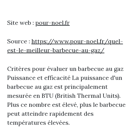
Site web :
pour-noel.fr
Source :
https://www.pour-noel.fr/quel-
est-le-meilleur-barbecue-au-gaz/
Critères pour évaluer un barbecue au gaz
Puissance et efficacité La puissance d'un
barbecue au gaz est principalement
mesurée en BTU (British Thermal Units).
Plus ce nombre est élevé, plus le barbecue
peut atteindre rapidement des
températures élevées.